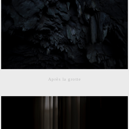
Après la grotte