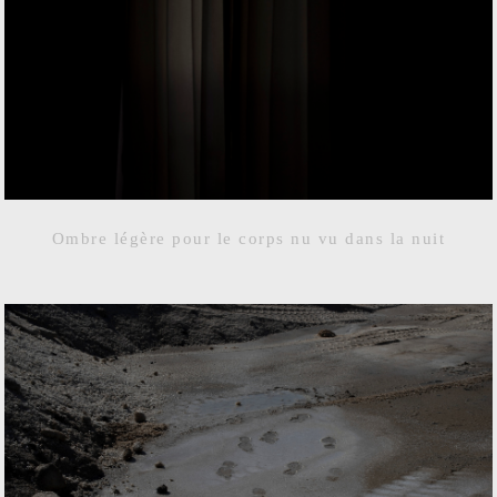
Ombre légère pour le corps nu vu dans la nuit