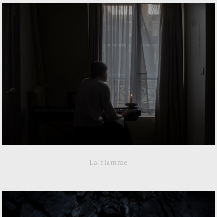
La flamme