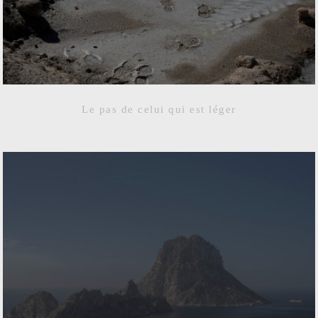
Le pas de celui qui est léger